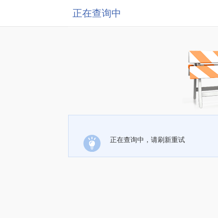
正在查询中
正在查询中，请刷新重试