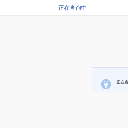
正在查询中
正在