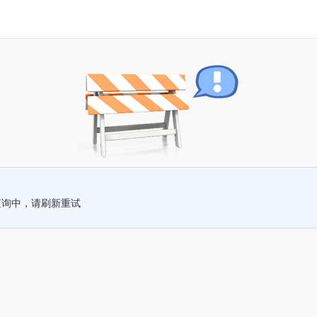
查询中，请刷新重试