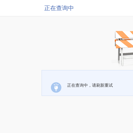
正在查询中
正在查询中，请刷新重试